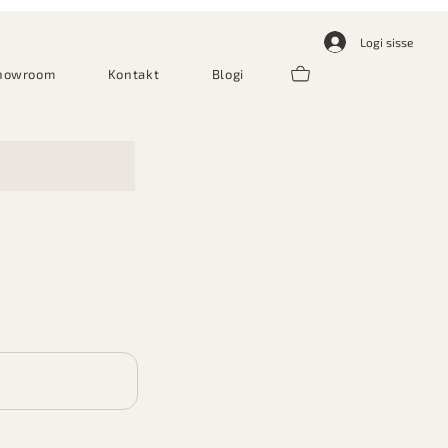
Logi sisse
howroom
Kontakt
Blogi