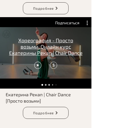
Подробнее
Подписаться
Хореография - Просто
возьми. Онлайн курс
Екатерины Рекап | Chair Dance
$
Екатерина Рекап | Chair Dance
[Просто возьми]
Подробнее