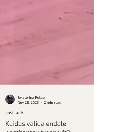
Jekaterina Rekap
Nov 28, 2025
2 min read
postitants